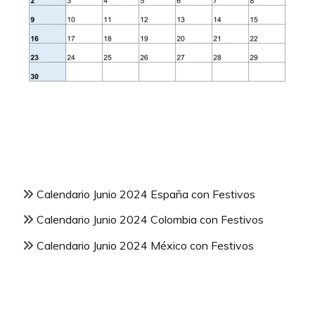
Calendario Junio 2024 España con Festivos
Calendario Junio 2024 Colombia con Festivos
Calendario Junio 2024 México con Festivos