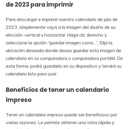
de 2023 para imprimir
Para descargar e imprimir nuestro calendario de julio de
2023, simplemente vaya a la imagen del diseño de su
elección: vertical u horizontal. Haga clic derecho y
seleccione la opción “guardar imagen como…”. Elija la
ubicación deseada donde desea guardar esta imagen de
calendario en su computadora o computadora portátil. De
esta forma, podrá guardarlo en su dispositivo y tendrá su
calendario listo para usar.
Beneficios de tener un calendario
impreso
Tener un calendario impreso puede ser beneficioso por
varias razones. Le permite obtener una vista rápida y