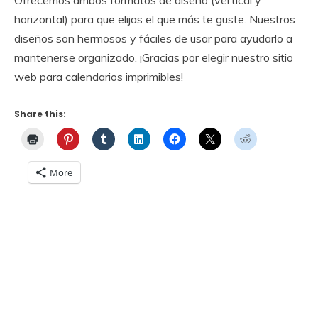
horizontal) para que elijas el que más te guste. Nuestros
diseños son hermosos y fáciles de usar para ayudarlo a
mantenerse organizado. ¡Gracias por elegir nuestro sitio
web para calendarios imprimibles!
Share this:
More