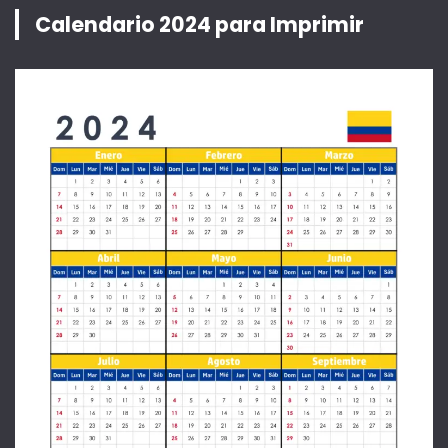
Calendario 2024 para Imprimir