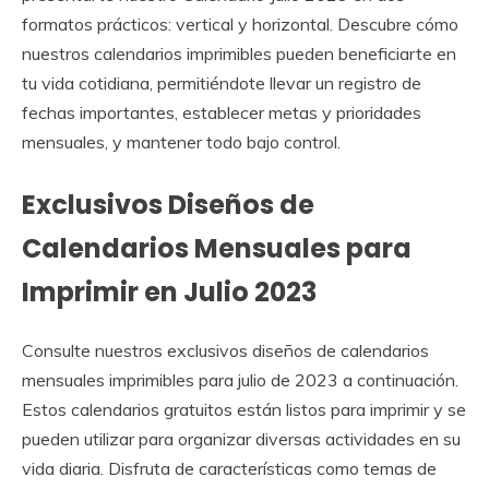
formatos prácticos: vertical y horizontal. Descubre cómo
nuestros calendarios imprimibles pueden beneficiarte en
tu vida cotidiana, permitiéndote llevar un registro de
fechas importantes, establecer metas y prioridades
mensuales, y mantener todo bajo control.
Exclusivos Diseños de
Calendarios Mensuales para
Imprimir en Julio 2023
Consulte nuestros exclusivos diseños de calendarios
mensuales imprimibles para julio de 2023 a continuación.
Estos calendarios gratuitos están listos para imprimir y se
pueden utilizar para organizar diversas actividades en su
vida diaria. Disfruta de características como temas de