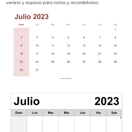
verano y espacio para notas y recordatorios.