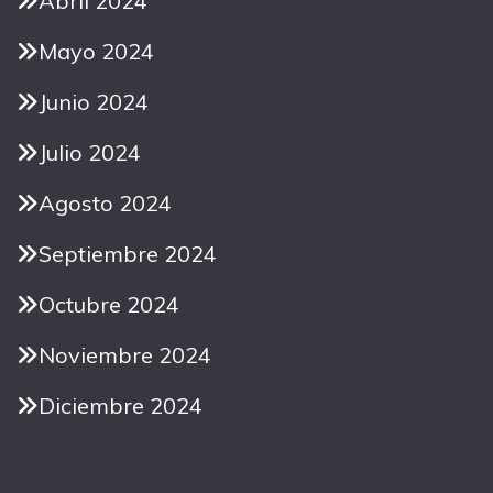
Abril 2024
Mayo 2024
Junio 2024
Julio 2024
Agosto 2024
Septiembre 2024
Octubre 2024
Noviembre 2024
Diciembre 2024