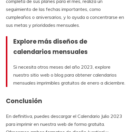
completa de sus planes para el mes, realiza un
seguimiento de las fechas importantes, como
cumpleaños o aniversarios, y lo ayuda a concentrarse en
sus metas y prioridades mensuales.
Explore más diseños de
calendarios mensuales
Si necesita otros meses del año 2023, explore
nuestro sitio web o blog para obtener calendarios
mensuales imprimibles gratuitos de enero a diciembre.
Conclusión
En definitiva, puedes descargar el Calendario Julio 2023
para imprimir en nuestra web de forma gratuita.
Ofrecemos ambos formatos de diseño (vertical y