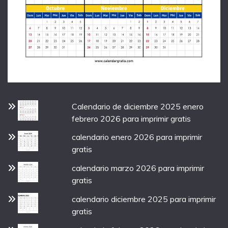
Calendario de diciembre 2025 enero
febrero 2026 para imprimir gratis
calendario enero 2026 para imprimir
gratis
calendario marzo 2026 para imprimir
gratis
calendario diciembre 2025 para imprimir
gratis