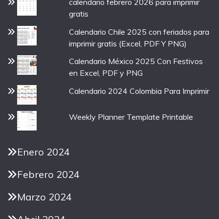
calendario febrero 2026 para imprimir
gratis
Calendario Chile 2025 con feriados para
imprimir gratis (Excel, PDF Y PNG)
Calendario México 2025 Con Festivos
en Excel, PDF y PNG
Calendario 2024 Colombia Para Imprimir
Weekly Planner Template Printable
Enero 2024
Febrero 2024
Marzo 2024