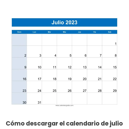
Cómo descargar el calendario de julio