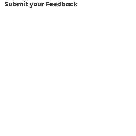
Submit your Feedback