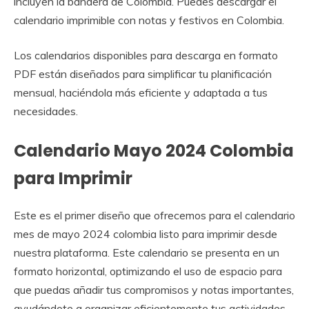
incluyen la bandera de Colombia. Puedes descargar el
calendario imprimible con notas y festivos en Colombia.
Los calendarios disponibles para descarga en formato
PDF están diseñados para simplificar tu planificación
mensual, haciéndola más eficiente y adaptada a tus
necesidades.
Calendario Mayo 2024 Colombia
para Imprimir
Este es el primer diseño que ofrecemos para el calendario
mes de mayo 2024 colombia listo para imprimir desde
nuestra plataforma. Este calendario se presenta en un
formato horizontal, optimizando el uso de espacio para
que puedas añadir tus compromisos y notas importantes,
ayudándote a organizar eficientemente tus actividades