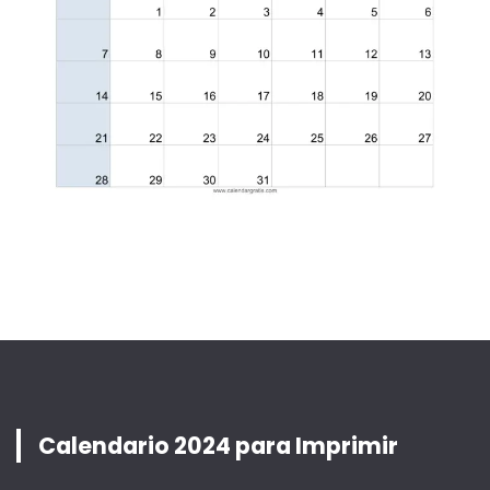
Calendario 2024 para Imprimir