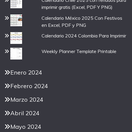
imprimir gratis (Excel, PDF Y PNG)
Calendario México 2025 Con Festivos
en Excel, PDF y PNG
Calendario 2024 Colombia Para Imprimir
Weekly Planner Template Printable
Enero 2024
Febrero 2024
Marzo 2024
Abril 2024
Mayo 2024