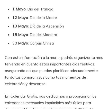
1 Mayo:
Día del Trabajo
12 Mayo
: Día de la Madre
13 Mayo
: Día de la Ascensión
15 Mayo
: Día del Maestro
30 Mayo
: Corpus Christi
Con esta información a la mano, podrás organizar tu mes
teniendo en cuenta estos importantes días festivos,
asegurando así que puedas planificar adecuadamente
tanto tus compromisos como tus momentos de
celebración y descanso.
En Calendar Gratis, nos dedicamos a proporcionar los
calendarios mensuales imprimibles más útiles para