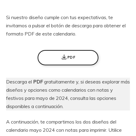
Si nuestro diseño cumple con tus expectativas, te
invitamos a pulsar el botón de descarga para obtener el
formato PDF de este calendario.
PDF
Descarga el
PDF
gratuitamente y, si deseas explorar más
diseños y opciones como calendarios con notas y
festivos para mayo de 2024, consulta las opciones
disponibles a continuación.
A continuación, te compartimos los dos diseños del
calendario mayo 2024 con notas para imprimir. Utilice