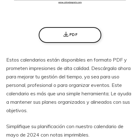
PDF
Estos calendarios están disponibles en formato PDF y
prometen impresiones de alta calidad. Descárgala ahora
para mejorar tu gestión del tiempo, ya sea para uso
personal, profesional o para organizar eventos. Este
calendario es más que una simple herramienta; Le ayuda
a mantener sus planes organizados y alineados con sus
objetivos.
Simplifique su planificación con nuestro calendario de
mayo de 2024 con notas imprimibles.