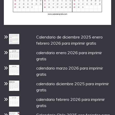
Calendario de diciembre 2025 enero
febrero 2026 para imprimir gratis
calendario enero 2026 para imprimir
gratis
calendario marzo 2026 para imprimir
gratis
calendario diciembre 2025 para imprimir
gratis
calendario febrero 2026 para imprimir
gratis
Calendario Chile 2025 con feriados para