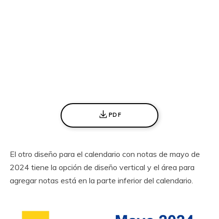
PDF
El otro diseño para el calendario con notas de mayo de
2024 tiene la opción de diseño vertical y el área para
agregar notas está en la parte inferior del calendario.