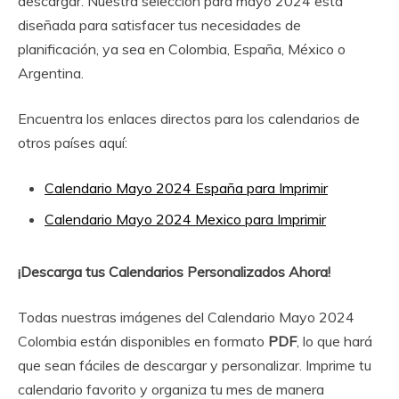
descargar. Nuestra selección para mayo 2024 está
diseñada para satisfacer tus necesidades de
planificación, ya sea en Colombia, España, México o
Argentina.
Encuentra los enlaces directos para los calendarios de
otros países aquí:
Calendario Mayo 2024 España para Imprimir
Calendario Mayo 2024 Mexico para Imprimir
¡Descarga tus Calendarios Personalizados Ahora!
Todas nuestras imágenes del Calendario Mayo 2024
Colombia están disponibles en formato
PDF
, lo que hará
que sean fáciles de descargar y personalizar. Imprime tu
calendario favorito y organiza tu mes de manera