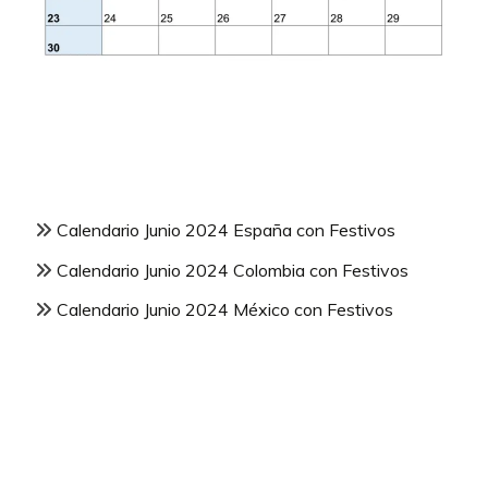
Calendario Junio 2024 España con Festivos
Calendario Junio 2024 Colombia con Festivos
Calendario Junio 2024 México con Festivos