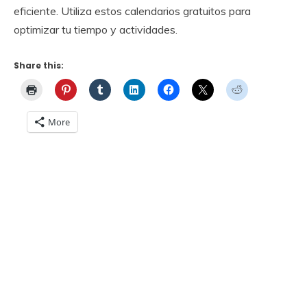
eficiente. Utiliza estos calendarios gratuitos para
optimizar tu tiempo y actividades.
Share this:
More