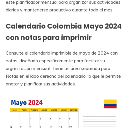
este planificador mensual para organizar sus actividades
diarias y mantenerse productivo durante todo el mes.
Calendario Colombia Mayo 2024
con notas para imprimir
Consulte el calendario imprimible de mayo de 2024 con
notas, diseñado específicamente para facilitar su
organización mensual. Tiene un área separada para
Notas en el lado derecho del calendario, lo que le permite
anotar y planificar sus actividades.