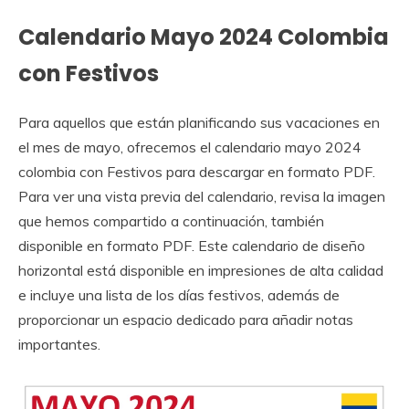
Calendario Mayo 2024 Colombia
con Festivos
Para aquellos que están planificando sus vacaciones en
el mes de mayo, ofrecemos el calendario mayo 2024
colombia con Festivos para descargar en formato PDF.
Para ver una vista previa del calendario, revisa la imagen
que hemos compartido a continuación, también
disponible en formato PDF. Este calendario de diseño
horizontal está disponible en impresiones de alta calidad
e incluye una lista de los días festivos, además de
proporcionar un espacio dedicado para añadir notas
importantes.