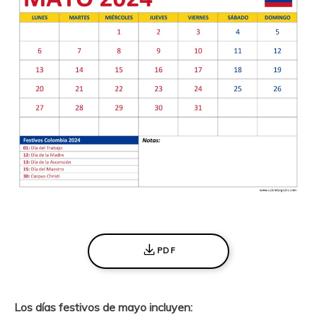
PDF
Los días festivos de mayo incluyen: