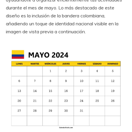
durante el mes de mayo. Lo más destacado de este
diseño es la inclusión de la bandera colombiana,
añadiendo un toque de identidad nacional visible en la
imagen de vista previa a continuación.