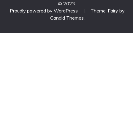
© 2023
Proudly powered by WordPress
|
Theme: Fairy by
Candid Themes
.