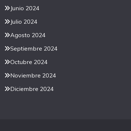
Junio 2024
Julio 2024
Agosto 2024
Septiembre 2024
Octubre 2024
Noviembre 2024
Diciembre 2024