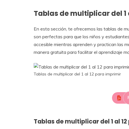
Tablas de multiplicar del 1
En esta sección, te ofrecemos las tablas de mul
son perfectas para que los niños y estudiante
accesible mientras aprenden y practican las m
manera gratuita para facilitar el aprendizaje m
Tablas de multiplicar del 1 al 12 para imprimir
Tablas de multiplicar del 1 al 1