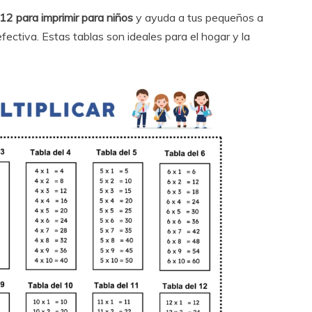
l 12 para imprimir para niños
y ayuda a tus pequeños a
ctiva. Estas tablas son ideales para el hogar y la