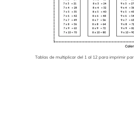
Tablas de multiplicar del 1 al 12 para imprimir par