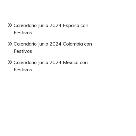
Calendario Junio 2024 España con
Festivos
Calendario Junio 2024 Colombia con
Festivos
Calendario Junio 2024 México con
Festivos