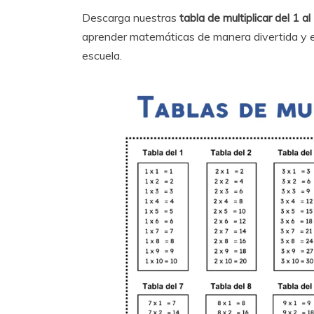
Descarga nuestras
tabla de multiplicar del 1 a
aprender matemáticas de manera divertida y efe
escuela.