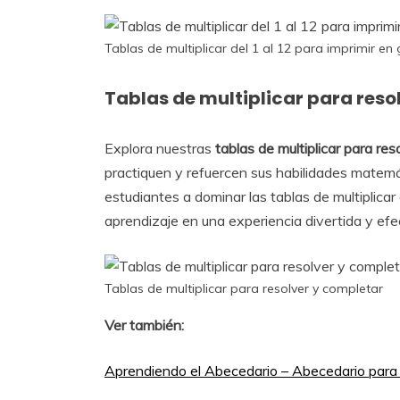
Tablas de multiplicar del 1 al 12 para imprimir en
Tablas de multiplicar para reso
Explora nuestras
tablas de multiplicar para re
practiquen y refuercen sus habilidades matemá
estudiantes a dominar las tablas de multiplicar
aprendizaje en una experiencia divertida y efe
Tablas de multiplicar para resolver y completar
Ver también:
Aprendiendo el Abecedario – Abecedario para 