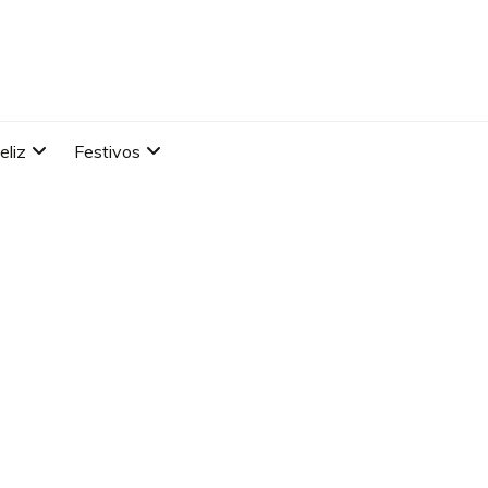
eliz
Festivos