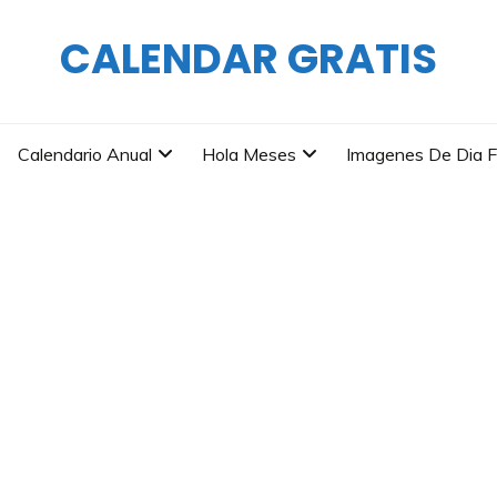
CALENDAR GRATIS
Calendario Anual
Hola Meses
Imagenes De Dia F