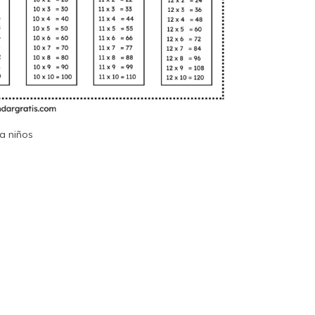
a niños