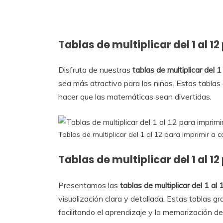
Tablas de multiplicar del 1 al 1
Disfruta de nuestras
tablas de multiplicar del 1
sea más atractivo para los niños. Estas tablas
hacer que las matemáticas sean divertidas.
Tablas de multiplicar del 1 al 12 para imprimir a c
Tablas de multiplicar del 1 al 
Presentamos las
tablas de multiplicar del 1 al
visualización clara y detallada. Estas tablas g
facilitando el aprendizaje y la memorización de 