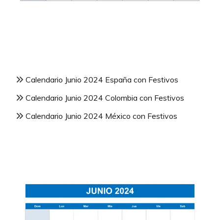
Calendario Junio 2024 España con Festivos
Calendario Junio 2024 Colombia con Festivos
Calendario Junio 2024 México con Festivos