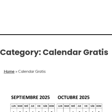
Category:
Calendar Gratis
Home
»
Calendar Gratis