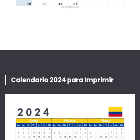
Calendario 2024 para Imprimir