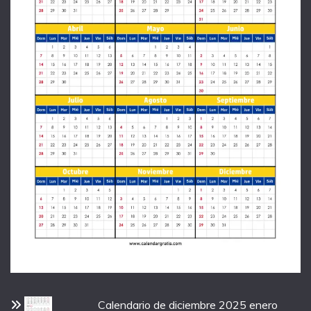
Calendario de diciembre 2025 enero