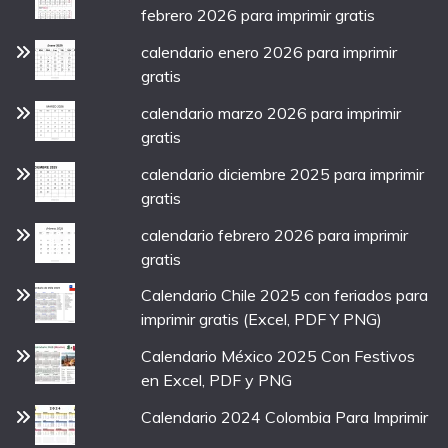
febrero 2026 para imprimir gratis
calendario enero 2026 para imprimir
gratis
calendario marzo 2026 para imprimir
gratis
calendario diciembre 2025 para imprimir
gratis
calendario febrero 2026 para imprimir
gratis
Calendario Chile 2025 con feriados para
imprimir gratis (Excel, PDF Y PNG)
Calendario México 2025 Con Festivos
en Excel, PDF y PNG
Calendario 2024 Colombia Para Imprimir