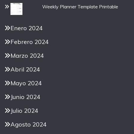
Weekly Planner Template Printable
Enero 2024
Febrero 2024
Marzo 2024
Abril 2024
Mayo 2024
Junio 2024
Julio 2024
Agosto 2024