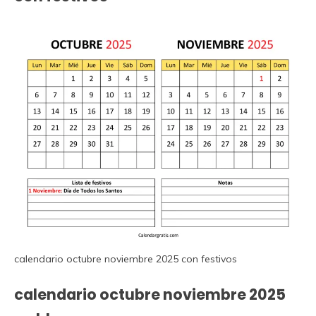
calendario octubre noviembre 2025 con festivos
calendario octubre noviembre 2025