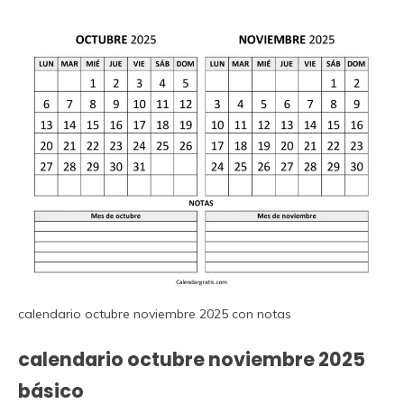
calendario octubre noviembre 2025 con notas
calendario octubre noviembre 2025
básico