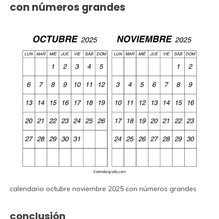
con números grandes
calendario octubre noviembre 2025 con números grandes
conclusión