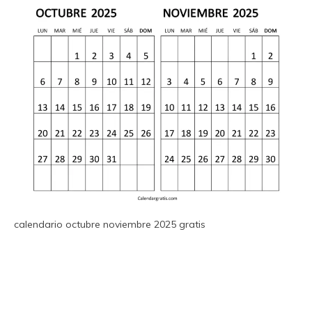
calendario octubre noviembre 2025 gratis