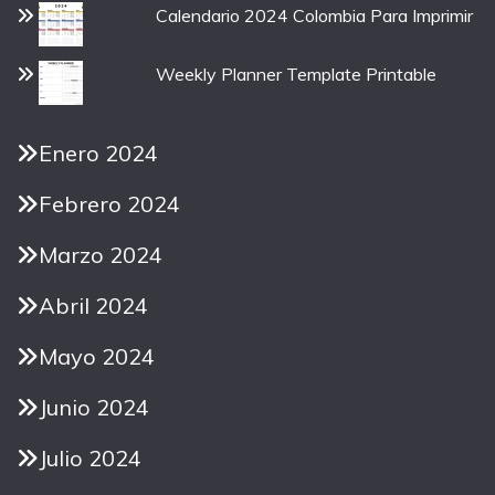
Calendario 2024 Colombia Para Imprimir
Weekly Planner Template Printable
Enero 2024
Febrero 2024
Marzo 2024
Abril 2024
Mayo 2024
Junio 2024
Julio 2024