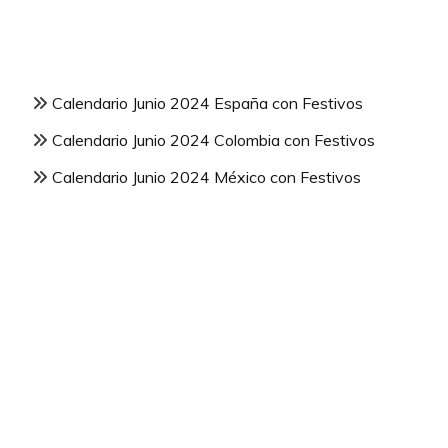
Calendario Junio 2024 España con Festivos
Calendario Junio 2024 Colombia con Festivos
Calendario Junio 2024 México con Festivos