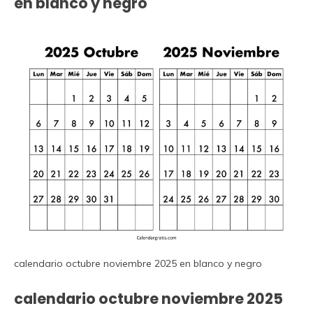
en blanco y negro
calendario octubre noviembre 2025 en blanco y negro
calendario octubre noviembre 2025