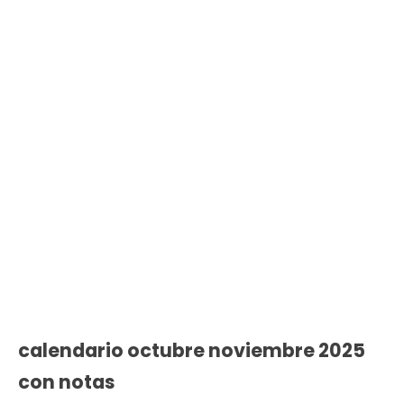
calendario octubre noviembre 2025
con notas