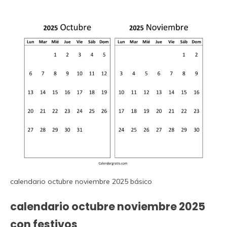
calendario octubre noviembre 2025 básico
calendario octubre noviembre 2025
con festivos