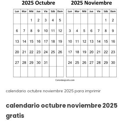
calendario octubre noviembre 2025 para imprimir
calendario octubre noviembre 2025
gratis