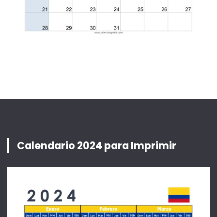
Calendario 2024 para Imprimir