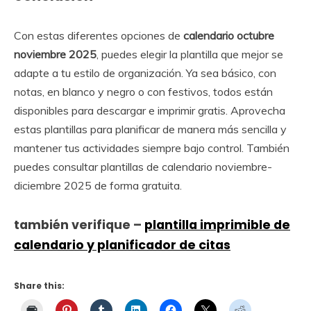
Con estas diferentes opciones de
calendario octubre
noviembre 2025
, puedes elegir la plantilla que mejor se
adapte a tu estilo de organización. Ya sea básico, con
notas, en blanco y negro o con festivos, todos están
disponibles para descargar e imprimir gratis. Aprovecha
estas plantillas para planificar de manera más sencilla y
mantener tus actividades siempre bajo control. También
puedes consultar plantillas de calendario noviembre-
diciembre 2025 de forma gratuita.
también verifique –
plantilla imprimible de
calendario y planificador de citas
Share this: