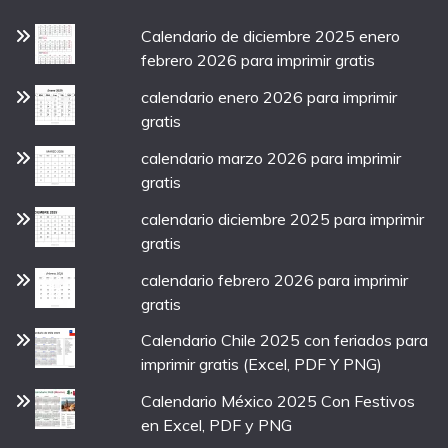
Calendario de diciembre 2025 enero
febrero 2026 para imprimir gratis
calendario enero 2026 para imprimir
gratis
calendario marzo 2026 para imprimir
gratis
calendario diciembre 2025 para imprimir
gratis
calendario febrero 2026 para imprimir
gratis
Calendario Chile 2025 con feriados para
imprimir gratis (Excel, PDF Y PNG)
Calendario México 2025 Con Festivos
en Excel, PDF y PNG