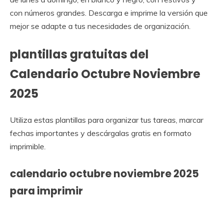
con números grandes. Descarga e imprime la versión que
mejor se adapte a tus necesidades de organización.
plantillas gratuitas del
Calendario Octubre Noviembre
2025
Utiliza estas plantillas para organizar tus tareas, marcar
fechas importantes y descárgalas gratis en formato
imprimible.
calendario octubre noviembre 2025
para imprimir