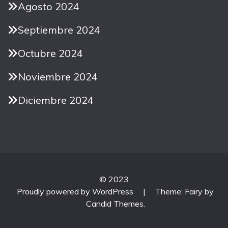
Agosto 2024
Septiembre 2024
Octubre 2024
Noviembre 2024
Diciembre 2024
© 2023
Proudly powered by WordPress
|
Theme: Fairy by
Candid Themes
.