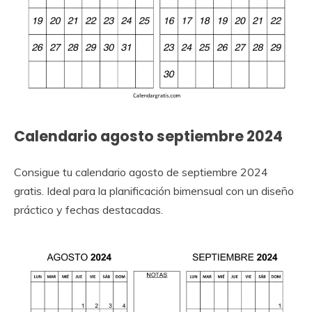
Calendario agosto septiembre 2024
Consigue tu calendario agosto de septiembre 2024
gratis. Ideal para la planificación bimensual con un diseño
práctico y fechas destacadas.