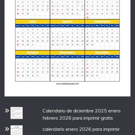
Calendario de diciembre 2025 enero
febrero 2026 para imprimir gratis
calendario enero 2026 para imprimir