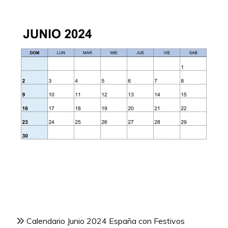
Calendario Junio 2024 España con Festivos