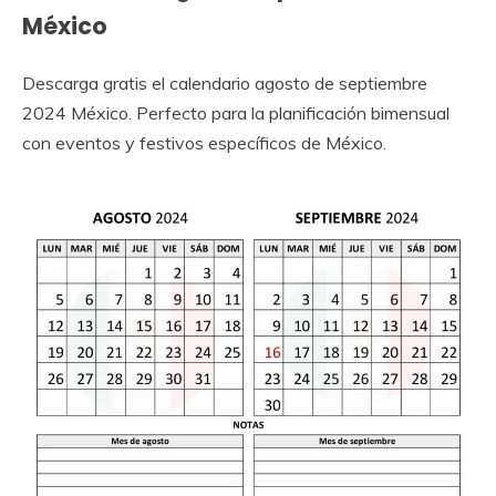
México
Descarga gratis el calendario agosto de septiembre
2024 México. Perfecto para la planificación bimensual
con eventos y festivos específicos de México.