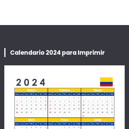
Calendario 2024 para Imprimir