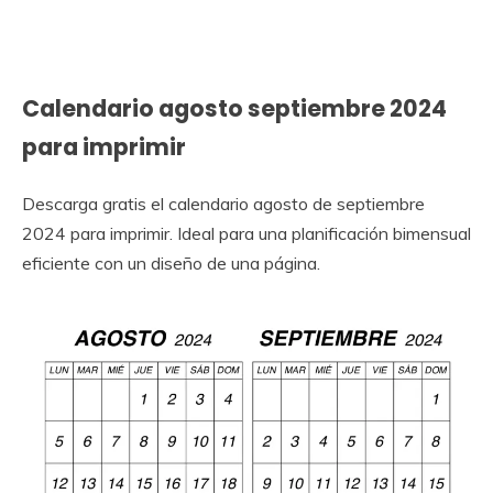
Calendario agosto septiembre 2024
para imprimir
Descarga gratis el calendario agosto de septiembre
2024 para imprimir. Ideal para una planificación bimensual
eficiente con un diseño de una página.