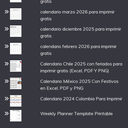
gratis
calendario marzo 2026 para imprimir
gratis
calendario diciembre 2025 para imprimir
gratis
calendario febrero 2026 para imprimir
gratis
Calendario Chile 2025 con feriados para
imprimir gratis (Excel, PDF Y PNG)
Calendario México 2025 Con Festivos
en Excel, PDF y PNG
Calendario 2024 Colombia Para Imprimir
Weekly Planner Template Printable