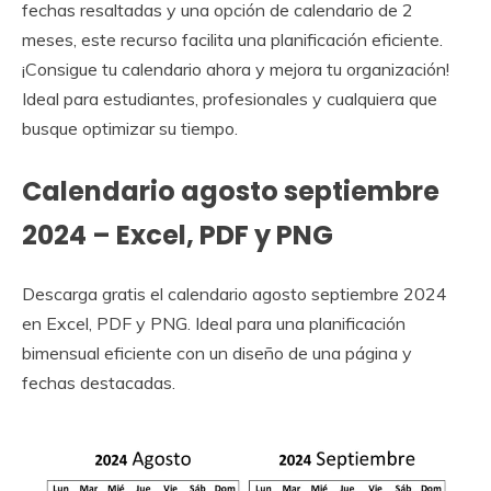
fechas resaltadas y una opción de calendario de 2
meses, este recurso facilita una planificación eficiente.
¡Consigue tu calendario ahora y mejora tu organización!
Ideal para estudiantes, profesionales y cualquiera que
busque optimizar su tiempo.
Calendario agosto septiembre
2024 – Excel, PDF y PNG
Descarga gratis el calendario agosto septiembre 2024
en Excel, PDF y PNG. Ideal para una planificación
bimensual eficiente con un diseño de una página y
fechas destacadas.