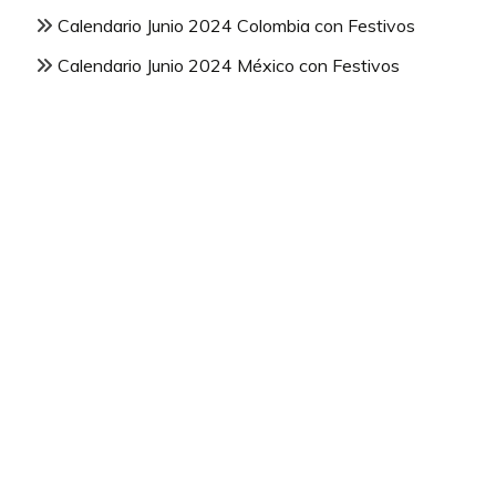
Calendario Junio 2024 Colombia con Festivos
Calendario Junio 2024 México con Festivos