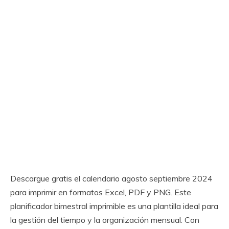
Descargue gratis el calendario agosto septiembre 2024
para imprimir en formatos Excel, PDF y PNG. Este
planificador bimestral imprimible es una plantilla ideal para
la gestión del tiempo y la organización mensual. Con