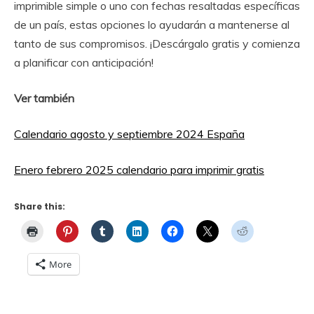
imprimible simple o uno con fechas resaltadas específicas
de un país, estas opciones lo ayudarán a mantenerse al
tanto de sus compromisos. ¡Descárgalo gratis y comienza
a planificar con anticipación!
Ver también
Calendario agosto y septiembre 2024 España
Enero febrero 2025 calendario para imprimir gratis
Share this:
More