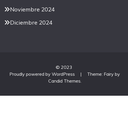
Noviembre 2024
Diciembre 2024
© 2023
Proudly powered by WordPress
|
Theme: Fairy by
Candid Themes
.