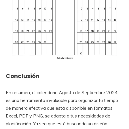
Conclusión
En resumen, el calendario Agosto de Septiembre 2024
es una herramienta invaluable para organizar tu tiempo
de manera efectiva que está disponible en formatos
Excel, PDF y PNG, se adapta a tus necesidades de
planificación. Ya sea que esté buscando un diseño