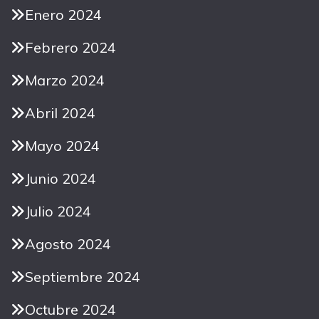
Enero 2024
Febrero 2024
Marzo 2024
Abril 2024
Mayo 2024
Junio 2024
Julio 2024
Agosto 2024
Septiembre 2024
Octubre 2024