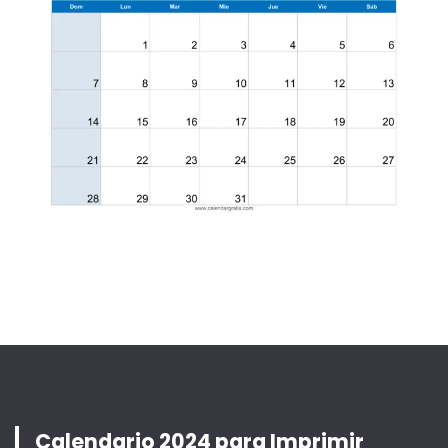
Calendario 2024 para Imprimir