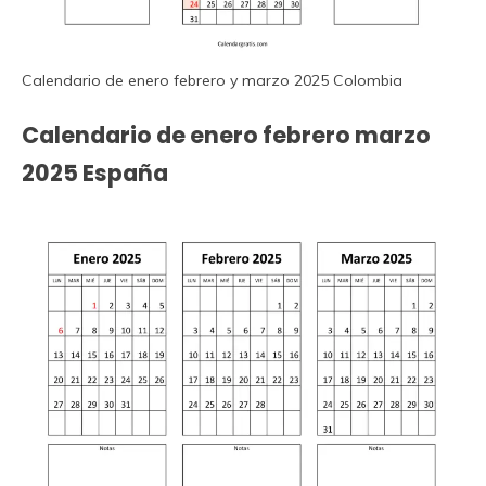
Calendario de enero febrero y marzo 2025 Colombia
Calendario de enero febrero marzo
2025 España