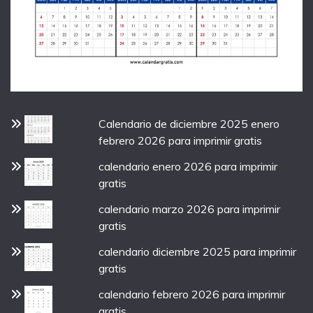
Calendario de diciembre 2025 enero
febrero 2026 para imprimir gratis
calendario enero 2026 para imprimir
gratis
calendario marzo 2026 para imprimir
gratis
calendario diciembre 2025 para imprimir
gratis
calendario febrero 2026 para imprimir
gratis