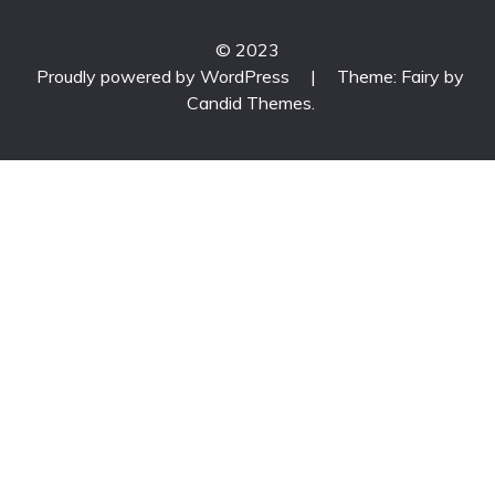
© 2023
Proudly powered by WordPress
|
Theme: Fairy by
Candid Themes
.