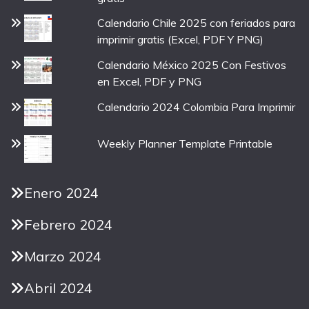
Calendario Chile 2025 con feriados para
imprimir gratis (Excel, PDF Y PNG)
Calendario México 2025 Con Festivos
en Excel, PDF y PNG
Calendario 2024 Colombia Para Imprimir
Weekly Planner Template Printable
Enero 2024
Febrero 2024
Marzo 2024
Abril 2024