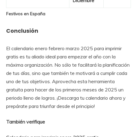
Diciembre
Festivos en España
Conclusión
El calendario enero febrero marzo 2025 para imprimir
gratis es tu aliado ideal para empezar el año con la
máxima organización. No sólo te facilitará la planificación
de tus días, sino que también te motivará a cumplir cada
uno de tus objetivos. Aprovecha esta herramienta
gratuita para hacer de los primeros meses de 2025 un
periodo lleno de logros. ¡Descarga tu calendario ahora y
prepárate para triunfar desde el principio!
También verifique