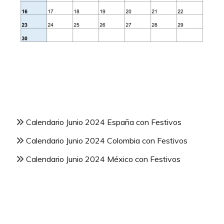
Calendario Junio 2024 España con Festivos
Calendario Junio 2024 Colombia con Festivos
Calendario Junio 2024 México con Festivos