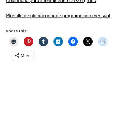
Calendario para imprimir enero 2025 gratis
Plantilla de planificador de programación mensual
Share this:
More