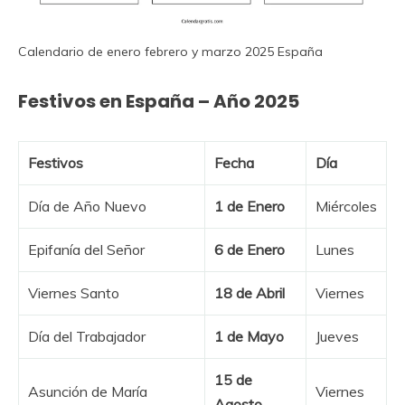
Calendario de enero febrero y marzo 2025 España
Festivos en España – Año 2025
Festivos
Fecha
Día
Día de Año Nuevo
1 de Enero
Miércoles
Epifanía del Señor
6 de Enero
Lunes
Viernes Santo
18 de Abril
Viernes
Día del Trabajador
1 de Mayo
Jueves
15 de
Asunción de María
Viernes
Agosto