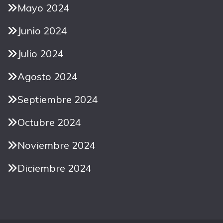
Mayo 2024
Junio 2024
Julio 2024
Agosto 2024
Septiembre 2024
Octubre 2024
Noviembre 2024
Diciembre 2024