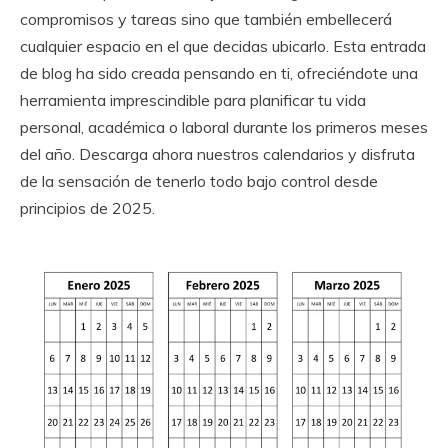
compromisos y tareas sino que también embellecerá
cualquier espacio en el que decidas ubicarlo. Esta entrada
de blog ha sido creada pensando en ti, ofreciéndote una
herramienta imprescindible para planificar tu vida
personal, académica o laboral durante los primeros meses
del año. Descarga ahora nuestros calendarios y disfruta
de la sensación de tenerlo todo bajo control desde
principios de 2025.