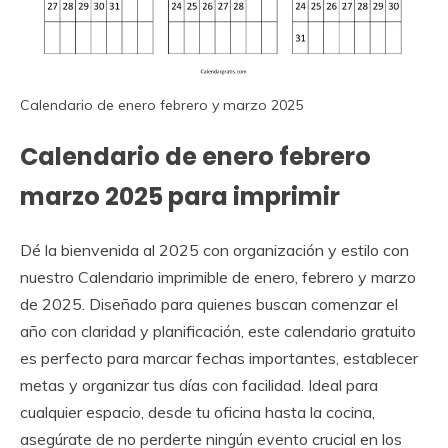
Calendario de enero febrero y marzo 2025
Calendario de enero febrero
marzo 2025 para imprimir
Dé la bienvenida al 2025 con organización y estilo con
nuestro Calendario imprimible de enero, febrero y marzo
de 2025. Diseñado para quienes buscan comenzar el
año con claridad y planificación, este calendario gratuito
es perfecto para marcar fechas importantes, establecer
metas y organizar tus días con facilidad. Ideal para
cualquier espacio, desde tu oficina hasta la cocina,
asegúrate de no perderte ningún evento crucial en los