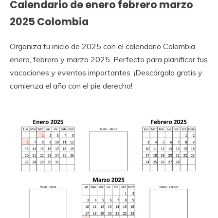
Calendario de enero febrero marzo
2025 Colombia
Organiza tu inicio de 2025 con el calendario Colombia
enero, febrero y marzo 2025. Perfecto para planificar tus
vacaciones y eventos importantes. ¡Descárgala gratis y
comienza el año con el pie derecho!