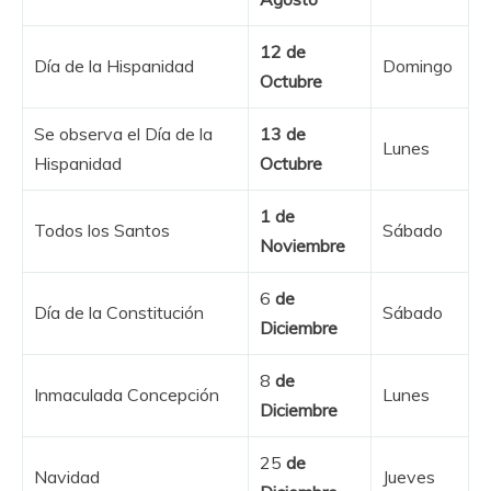
12 de
Día de la Hispanidad
Domingo
Octubre
Se observa el Día de la
13 de
Lunes
Hispanidad
Octubre
1
de
Todos los Santos
Sábado
Noviembre
6
de
Día de la Constitución
Sábado
Diciembre
8
de
Inmaculada Concepción
Lunes
Diciembre
25
de
Navidad
Jueves