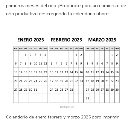
primeros meses del año. ¡Prepárate para un comienzo de
año productivo descargando tu calendario ahora!
Calendario de enero febrero y marzo 2025 para imprimir