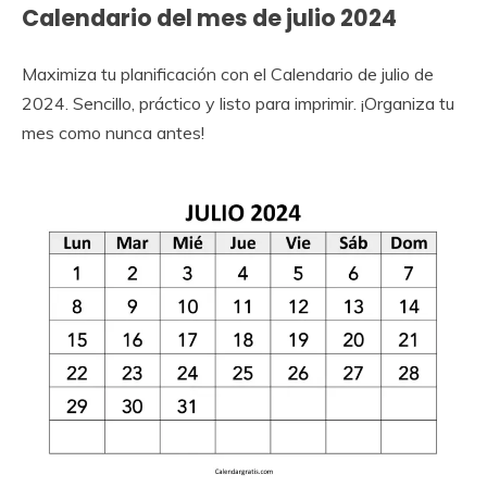
Calendario del mes de julio 2024
Maximiza tu planificación con el Calendario de julio de
2024. Sencillo, práctico y listo para imprimir. ¡Organiza tu
mes como nunca antes!