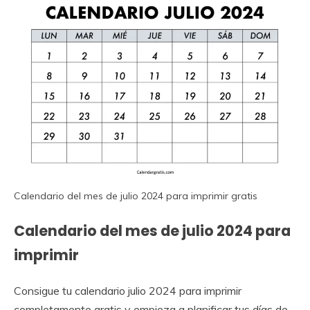
Calendario del mes de julio 2024 para imprimir gratis
Calendario del mes de julio 2024 para
imprimir
Consigue tu calendario julio 2024 para imprimir
completamente gratis y empieza a planificar tus días de