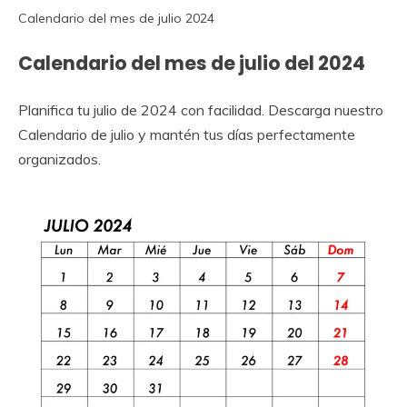
Calendario del mes de julio 2024
Calendario del mes de julio del 2024
Planifica tu julio de 2024 con facilidad. Descarga nuestro
Calendario de julio y mantén tus días perfectamente
organizados.