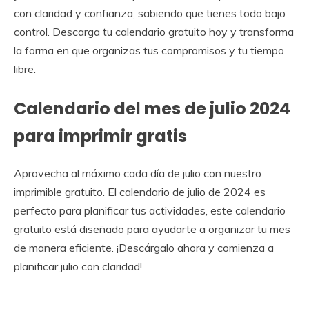
con claridad y confianza, sabiendo que tienes todo bajo
control. Descarga tu calendario gratuito hoy y transforma
la forma en que organizas tus compromisos y tu tiempo
libre.
Calendario del mes de julio 2024
para imprimir gratis
Aprovecha al máximo cada día de julio con nuestro
imprimible gratuito. El calendario de julio de 2024 es
perfecto para planificar tus actividades, este calendario
gratuito está diseñado para ayudarte a organizar tu mes
de manera eficiente. ¡Descárgalo ahora y comienza a
planificar julio con claridad!