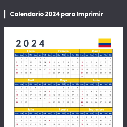
Calendario 2024 para Imprimir