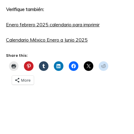
Verifique también:
Enero febrero 2025 calendario para imprimir
Calendario México Enero a Junio ​​2025
Share this:
More