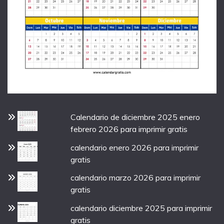
Calendario de diciembre 2025 enero
febrero 2026 para imprimir gratis
calendario enero 2026 para imprimir
gratis
calendario marzo 2026 para imprimir
gratis
calendario diciembre 2025 para imprimir
gratis