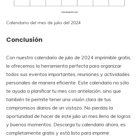
Calendario del mes de julio del 2024
Conclusión
Con nuestro calendario de julio de 2024 imprimible gratis,
le ofrecemos la herramienta perfecta para organizar
todos sus eventos importantes, reuniones y actividades
personales de manera eficiente. Este calendario no sólo
te ayuda a planificar tu mes con antelación, sino que
también te permite tener una visión clara de tus
compromisos diarios de un vistazo. No pierdas la
oportunidad de hacer de este julio un mes lleno de logros
y buenos momentos. Descarga tu calendario ahora, es
completamente gratis y está listo para imprimir.