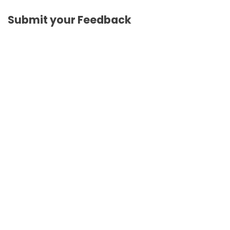
Submit your Feedback