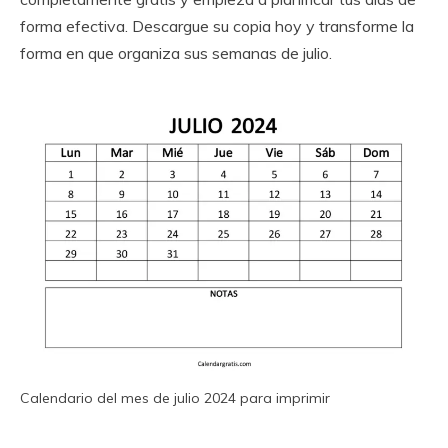
forma efectiva. Descargue su copia hoy y transforme la
forma en que organiza sus semanas de julio.
Calendario del mes de julio 2024 para imprimir