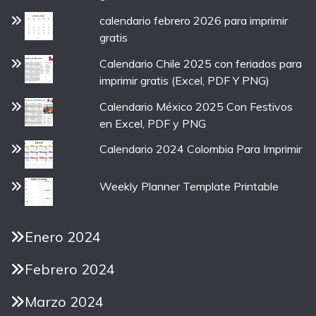
calendario febrero 2026 para imprimir
gratis
Calendario Chile 2025 con feriados para
imprimir gratis (Excel, PDF Y PNG)
Calendario México 2025 Con Festivos
en Excel, PDF y PNG
Calendario 2024 Colombia Para Imprimir
Weekly Planner Template Printable
Enero 2024
Febrero 2024
Marzo 2024