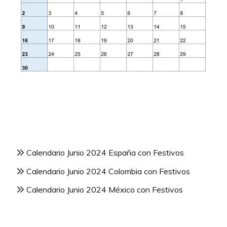
Calendario Junio 2024 España con Festivos
Calendario Junio 2024 Colombia con Festivos
Calendario Junio 2024 México con Festivos