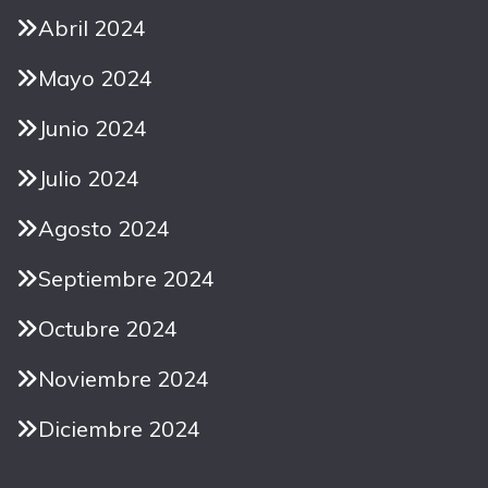
Abril 2024
Mayo 2024
Junio 2024
Julio 2024
Agosto 2024
Septiembre 2024
Octubre 2024
Noviembre 2024
Diciembre 2024