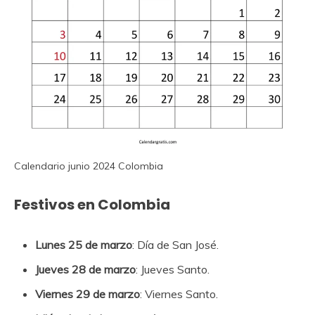
Calendario junio 2024 Colombia
Festivos en Colombia
Lunes 25 de marzo
: Día de San José.
Jueves 28 de marzo
: Jueves Santo.
Viernes 29 de marzo
: Viernes Santo.