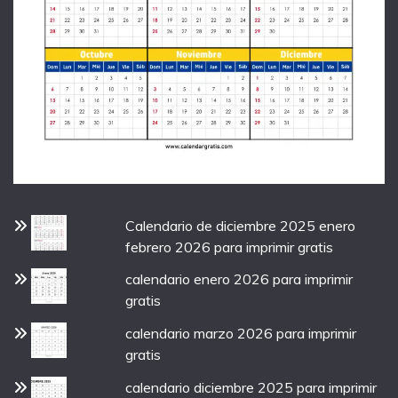
Calendario de diciembre 2025 enero
febrero 2026 para imprimir gratis
calendario enero 2026 para imprimir
gratis
calendario marzo 2026 para imprimir
gratis
calendario diciembre 2025 para imprimir