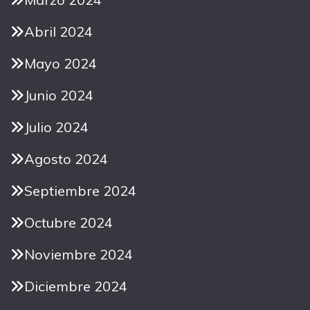
Abril 2024
Mayo 2024
Junio 2024
Julio 2024
Agosto 2024
Septiembre 2024
Octubre 2024
Noviembre 2024
Diciembre 2024