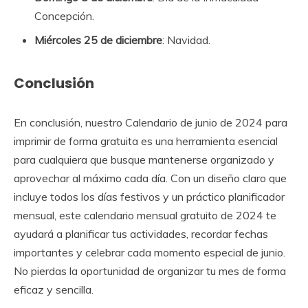
Concepción.
Miércoles 25 de diciembre
: Navidad.
Conclusión
En conclusión, nuestro Calendario de junio de 2024 para
imprimir de forma gratuita es una herramienta esencial
para cualquiera que busque mantenerse organizado y
aprovechar al máximo cada día. Con un diseño claro que
incluye todos los días festivos y un práctico planificador
mensual, este calendario mensual gratuito de 2024 te
ayudará a planificar tus actividades, recordar fechas
importantes y celebrar cada momento especial de junio.
No pierdas la oportunidad de organizar tu mes de forma
eficaz y sencilla.