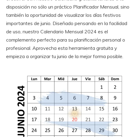
disposición no sólo un práctico Planificador Mensual, sino
también la oportunidad de visualizar los días festivos
importantes de junio. Diseñado pensando en la facilidad
de uso, nuestro Calendario Mensual 2024 es el
complemento perfecto para su planificación personal o
profesional. Aprovecha esta herramienta gratuita y
empieza a organizar tu junio de la mejor forma posible.