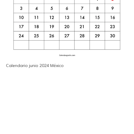
Calendario junio 2024 México