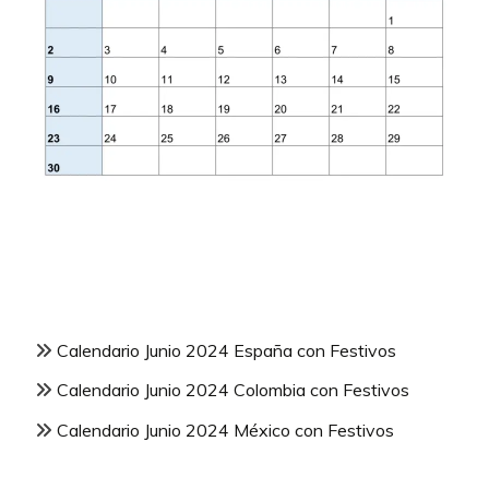
Calendario Junio 2024 España con Festivos
Calendario Junio 2024 Colombia con Festivos
Calendario Junio 2024 México con Festivos