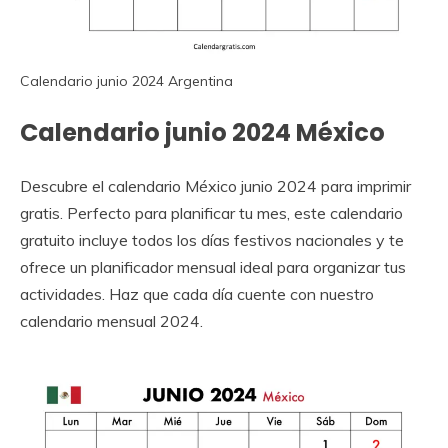
Calendario junio 2024 Argentina
Calendario junio 2024 México
Descubre el calendario México junio 2024 para imprimir
gratis. Perfecto para planificar tu mes, este calendario
gratuito incluye todos los días festivos nacionales y te
ofrece un planificador mensual ideal para organizar tus
actividades. Haz que cada día cuente con nuestro
calendario mensual 2024.