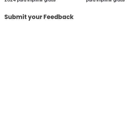
Submit your Feedback