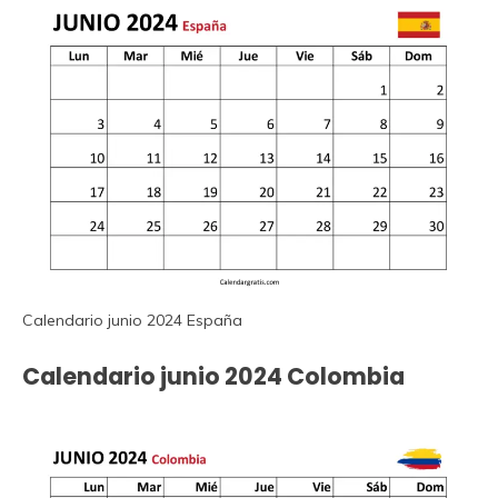
Calendario junio 2024 España
Calendario junio 2024 Colombia