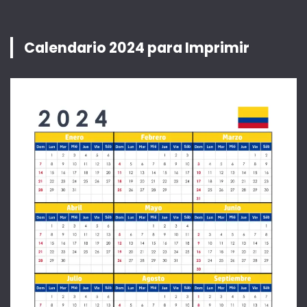
Calendario 2024 para Imprimir