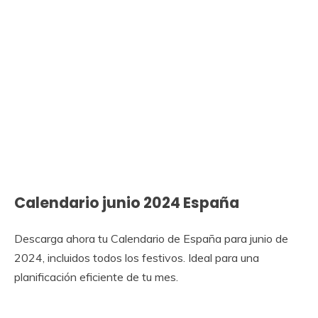
Calendario junio 2024 España
Descarga ahora tu Calendario de España para junio de
2024, incluidos todos los festivos. Ideal para una
planificación eficiente de tu mes.