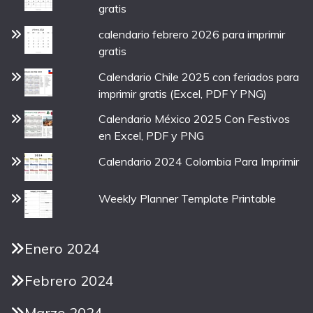
gratis
calendario febrero 2026 para imprimir
gratis
Calendario Chile 2025 con feriados para
imprimir gratis (Excel, PDF Y PNG)
Calendario México 2025 Con Festivos
en Excel, PDF y PNG
Calendario 2024 Colombia Para Imprimir
Weekly Planner Template Printable
Enero 2024
Febrero 2024
Marzo 2024