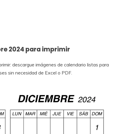
re 2024 para imprimir
imir: descargue imágenes de calendario listas para
meses sin necesidad de Excel o PDF.