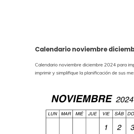
Calendario noviembre diciemb
Calendario noviembre diciembre 2024 para impr
imprimir y simplifique la planificación de sus 