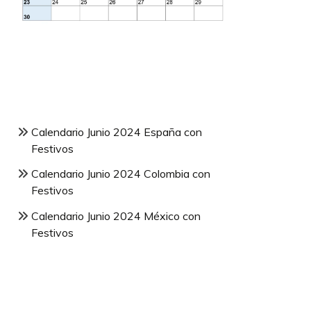
Calendario Junio 2024 España con
Festivos
Calendario Junio 2024 Colombia con
Festivos
Calendario Junio 2024 México con
Festivos