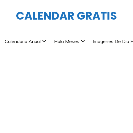
CALENDAR GRATIS
Calendario Anual
Hola Meses
Imagenes De Dia F