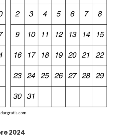
re 2024