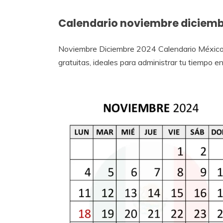
Calendario noviembre diciemb
Noviembre Diciembre 2024 Calendario México.
gratuitas, ideales para administrar tu tiempo 