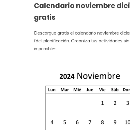
Calendario noviembre dic
gratis
Descargue gratis el calendario noviembre dic
fácil planificación. Organiza tus actividades si
imprimibles.