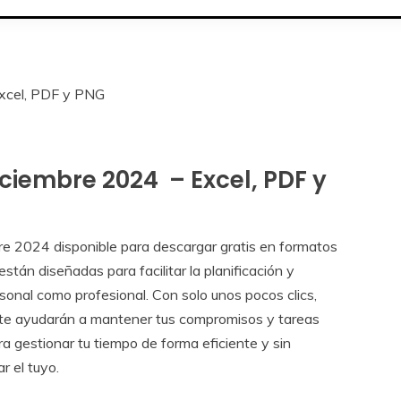
Excel, PDF y PNG
ciembre 2024 – Excel, PDF y
re 2024 disponible para descargar gratis en formatos
stán diseñadas para facilitar la planificación y
sonal como profesional. Con solo unos pocos clics,
 te ayudarán a mantener tus compromisos y tareas
 gestionar tu tiempo de forma eficiente y sin
 el tuyo.