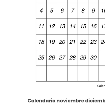
Calendario noviembre diciemb