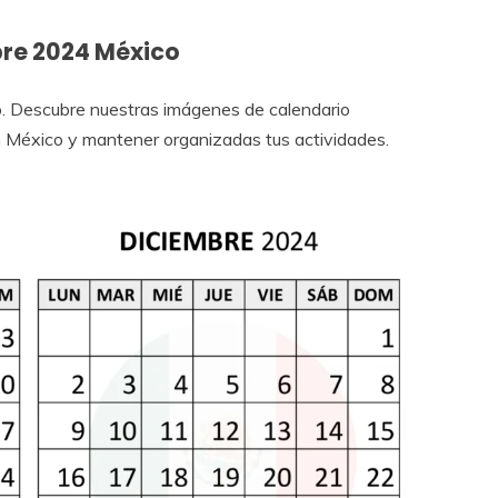
re 2024 México
 Descubre nuestras imágenes de calendario
en México y mantener organizadas tus actividades.