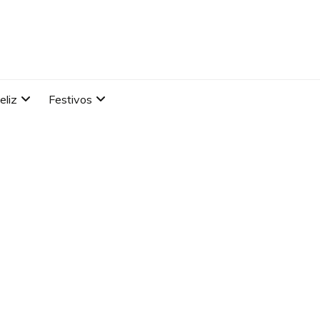
eliz
Festivos