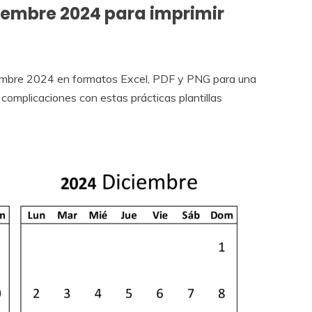
iembre 2024 para imprimir
iembre 2024 en formatos Excel, PDF y PNG para una
n complicaciones con estas prácticas plantillas