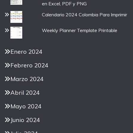
en Excel, PDF y PNG
Calendario 2024 Colombia Para Imprimir
Weekly Planner Template Printable
Enero 2024
Febrero 2024
Marzo 2024
Abril 2024
Mayo 2024
Junio 2024