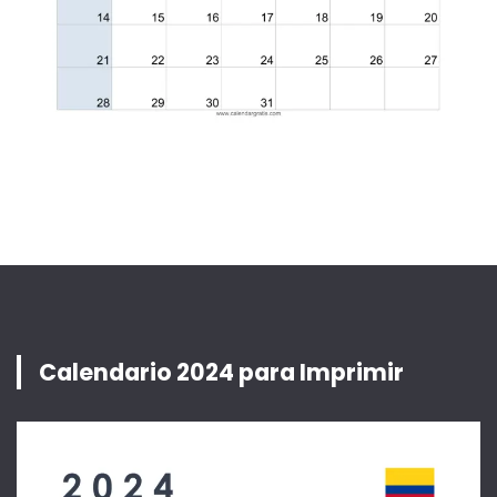
Calendario 2024 para Imprimir