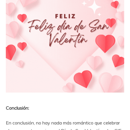
Conclusión:
En conclusión, no hay nada más romántico que celebrar