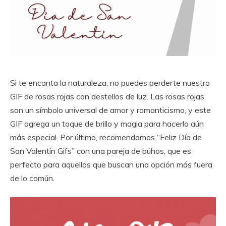
Si te encanta la naturaleza, no puedes perderte nuestro
GIF de rosas rojas con destellos de luz. Las rosas rojas
son un símbolo universal de amor y romanticismo, y este
GIF agrega un toque de brillo y magia para hacerlo aún
más especial. Por último, recomendamos “Feliz Día de
San Valentín Gifs” con una pareja de búhos, que es
perfecto para aquellos que buscan una opción más fuera
de lo común.