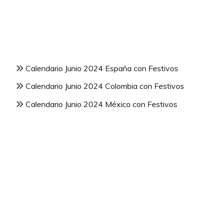
Calendario Junio 2024 España con Festivos
Calendario Junio 2024 Colombia con Festivos
Calendario Junio 2024 México con Festivos