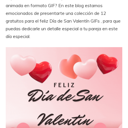
animada en formato GIF? En este blog estamos
emocionados de presentarte una colección de 12
gratuitos para el feliz Día de San Valentín GIFs , para que
puedas dedicarle un detalle especial a tu pareja en este
día especial.