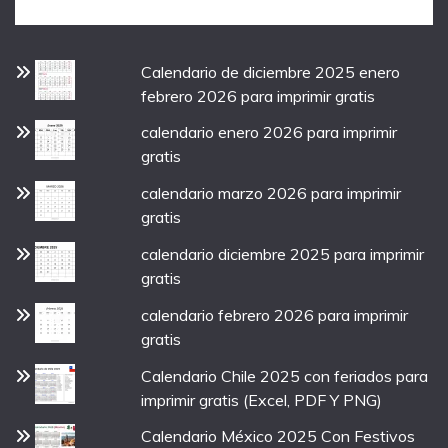
Calendario de diciembre 2025 enero
febrero 2026 para imprimir gratis
calendario enero 2026 para imprimir
gratis
calendario marzo 2026 para imprimir
gratis
calendario diciembre 2025 para imprimir
gratis
calendario febrero 2026 para imprimir
gratis
Calendario Chile 2025 con feriados para
imprimir gratis (Excel, PDF Y PNG)
Calendario México 2025 Con Festivos