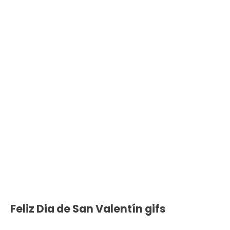
Feliz Dia de San Valentín gifs