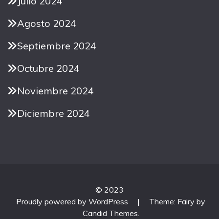
Julio 2024
Agosto 2024
Septiembre 2024
Octubre 2024
Noviembre 2024
Diciembre 2024
© 2023
Proudly powered by WordPress
|
Theme: Fairy by
Candid Themes
.