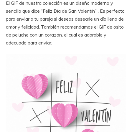
El GIF de nuestra colección es un diseño moderno y
sencillo que dice “Feliz Día de San Valentín” . Es perfecto
para enviar a tu pareja si deseas desearle un día lleno de
amor y felicidad. También recomendamos el GIF de osito
de peluche con un corazón, el cual es adorable y
adecuado para enviar.