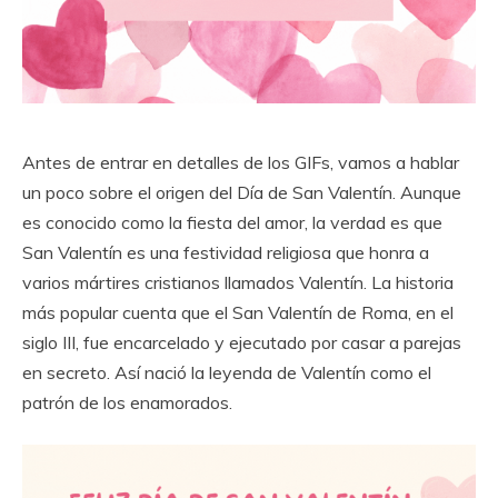
Antes de entrar en detalles de los GIFs, vamos a hablar
un poco sobre el origen del Día de San Valentín. Aunque
es conocido como la fiesta del amor, la verdad es que
San Valentín es una festividad religiosa que honra a
varios mártires cristianos llamados Valentín. La historia
más popular cuenta que el San Valentín de Roma, en el
siglo III, fue encarcelado y ejecutado por casar a parejas
en secreto. Así nació la leyenda de Valentín como el
patrón de los enamorados.