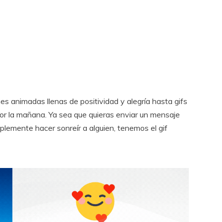
s animadas llenas de positividad y alegría hasta gifs
por la mañana. Ya sea que quieras enviar un mensaje
plemente hacer sonreír a alguien, tenemos el gif