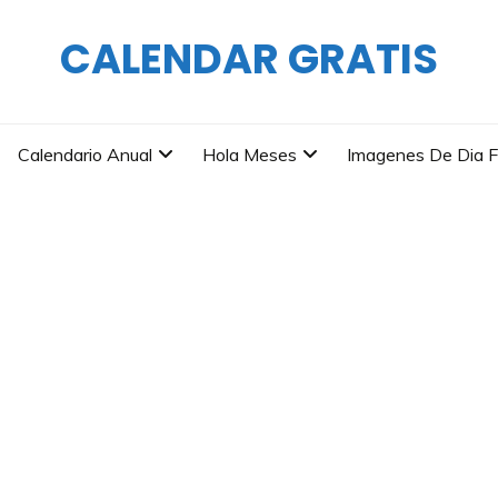
CALENDAR GRATIS
Calendario Anual
Hola Meses
Imagenes De Dia F