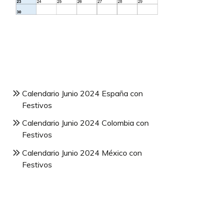
Calendario Junio 2024 España con
Festivos
Calendario Junio 2024 Colombia con
Festivos
Calendario Junio 2024 México con
Festivos