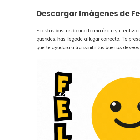
Descargar Imágenes de Fel
Si estás buscando una forma única y creativa
queridos, has llegado al lugar correcto. Te pre
que te ayudará a transmitir tus buenos deseo