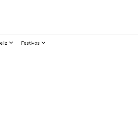
eliz
Festivos