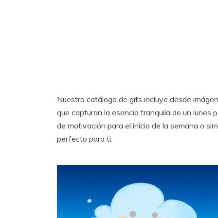
Nuestro catálogo de gifs incluye desde imágene
que capturan la esencia tranquila de un lunes 
de motivación para el inicio de la semana o sim
perfecto para ti.