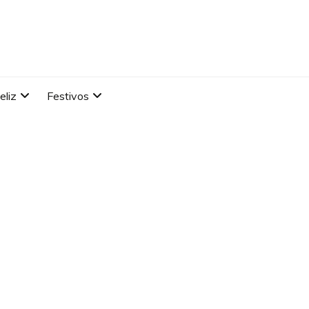
eliz
Festivos