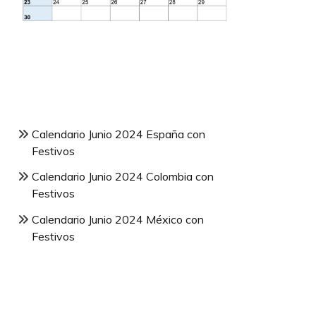
Calendario Junio 2024 España con
Festivos
Calendario Junio 2024 Colombia con
Festivos
Calendario Junio 2024 México con
Festivos