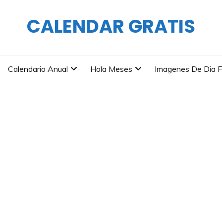
CALENDAR GRATIS
Calendario Anual
Hola Meses
Imagenes De Dia F