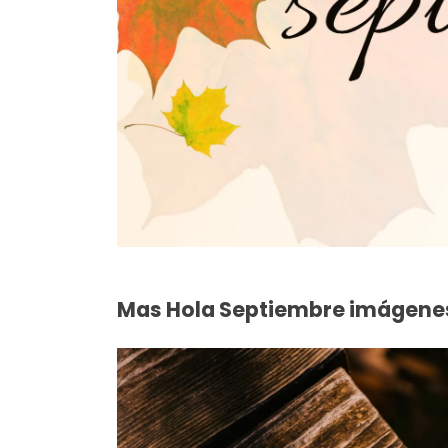
Mas Hola Septiembre imágene