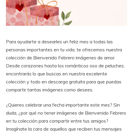
Para ayudarte a desearles un feliz mes a todas las
personas importantes en tu vida, te ofrecemos nuestra
colección de Bienvenido Febrero imágenes de amor.
Desde corazones hasta los románticos oso de peluches,
encontrarás lo que buscas en nuestra excelente
colección y todo en descarga gratuita para que puedas
compartir tantas imágenes como desees.
¿Quieres celebrar una fecha importante este mes? Sin
duda, ¿por qué no tener imágenes de Bienvenido Febrero
en tu colección para compartir entre tus amigos?
Imagínate la cara de aquellos que reciben tus mensajes