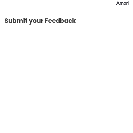
Amor!
Submit your Feedback