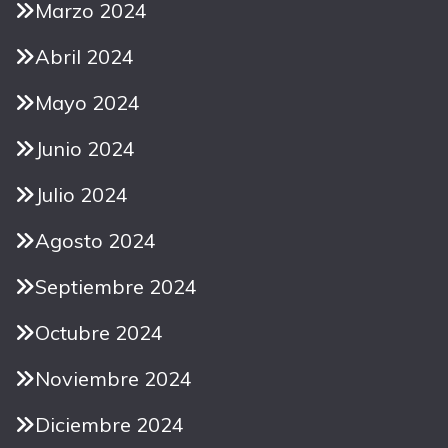
Marzo 2024
Abril 2024
Mayo 2024
Junio 2024
Julio 2024
Agosto 2024
Septiembre 2024
Octubre 2024
Noviembre 2024
Diciembre 2024