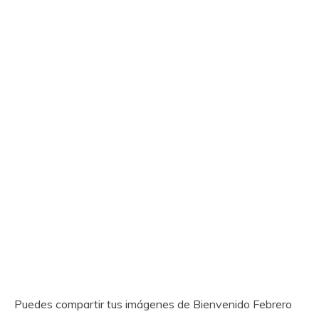
Puedes compartir tus imágenes de Bienvenido Febrero