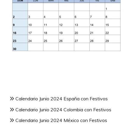
Calendario Junio 2024 España con Festivos
Calendario Junio 2024 Colombia con Festivos
Calendario Junio 2024 México con Festivos