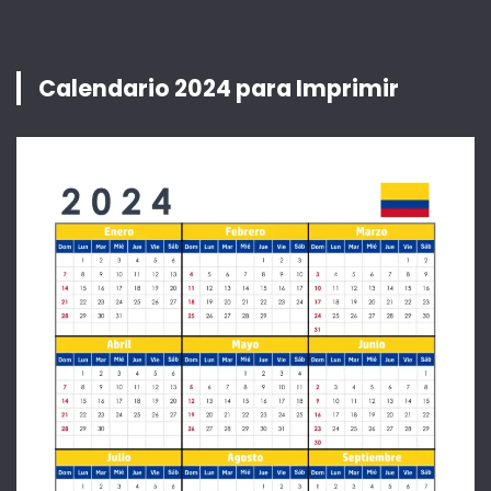
Calendario 2024 para Imprimir