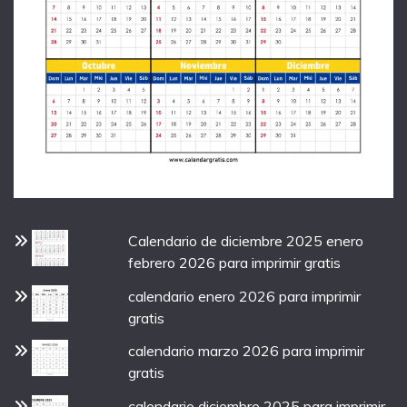
Calendario de diciembre 2025 enero
febrero 2026 para imprimir gratis
calendario enero 2026 para imprimir
gratis
calendario marzo 2026 para imprimir
gratis
calendario diciembre 2025 para imprimir