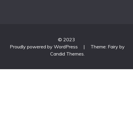
© 2023
Proudly powered by WordPress
|
Theme: Fairy by
Candid Themes
.