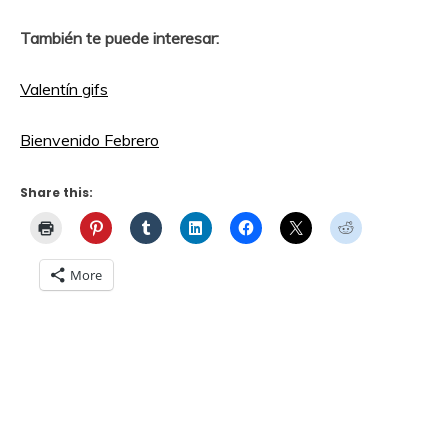
También te puede interesar:
Valentín gifs
Bienvenido Febrero
Share this:
More