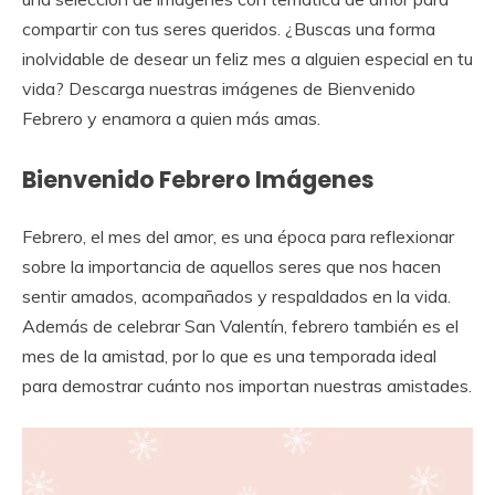
compartir con tus seres queridos. ¿Buscas una forma
inolvidable de desear un feliz mes a alguien especial en tu
vida? Descarga nuestras imágenes de Bienvenido
Febrero y enamora a quien más amas.
Bienvenido Febrero Imágenes
Febrero, el mes del amor, es una época para reflexionar
sobre la importancia de aquellos seres que nos hacen
sentir amados, acompañados y respaldados en la vida.
Además de celebrar San Valentín, febrero también es el
mes de la amistad, por lo que es una temporada ideal
para demostrar cuánto nos importan nuestras amistades.