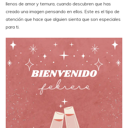
llenos de amor y ternura, cuando descubren que has
creado una imagen pensando en ellos. Este es el tipo de
atención que hace que alguien sienta que son especiales
para ti.