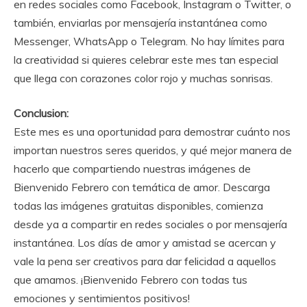
en redes sociales como Facebook, Instagram o Twitter, o
también, enviarlas por mensajería instantánea como
Messenger, WhatsApp o Telegram. No hay límites para
la creatividad si quieres celebrar este mes tan especial
que llega con corazones color rojo y muchas sonrisas.
Conclusion:
Este mes es una oportunidad para demostrar cuánto nos
importan nuestros seres queridos, y qué mejor manera de
hacerlo que compartiendo nuestras imágenes de
Bienvenido Febrero con temática de amor. Descarga
todas las imágenes gratuitas disponibles, comienza
desde ya a compartir en redes sociales o por mensajería
instantánea. Los días de amor y amistad se acercan y
vale la pena ser creativos para dar felicidad a aquellos
que amamos. ¡Bienvenido Febrero con todas tus
emociones y sentimientos positivos!