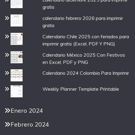
gratis
calendario febrero 2026 para imprimir
gratis
Calendario Chile 2025 con feriados para
imprimir gratis (Excel, PDF Y PNG)
Calendario México 2025 Con Festivos
en Excel, PDF y PNG
Calendario 2024 Colombia Para Imprimir
Weekly Planner Template Printable
Enero 2024
Febrero 2024